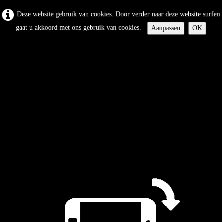
Deze website gebruik van cookies. Door verder naar deze website surfen
gaat u akkoord met ons gebruik van cookies.
Aanpassen
OK