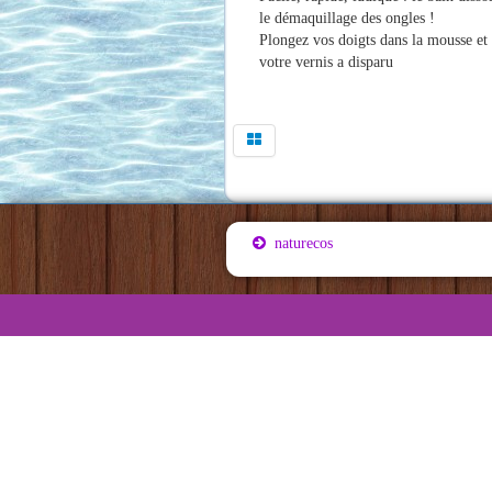
le démaquillage des ongles !
Plongez vos doigts dans la mousse et
votre vernis a disparu
naturecos