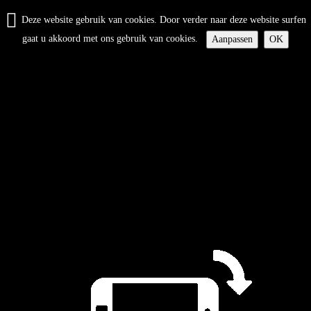
Deze website gebruik van cookies. Door verder naar deze website surfen
gaat u akkoord met ons gebruik van cookies.
Aanpassen
OK