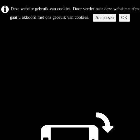
Deze website gebruik van cookies. Door verder naar deze website surfen
gaat u akkoord met ons gebruik van cookies.
Aanpassen
OK