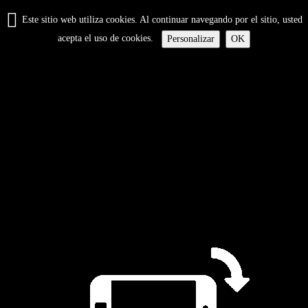
Este sitio web utiliza cookies. Al continuar navegando por el sitio, usted
acepta el uso de cookies.
Personalizar
OK