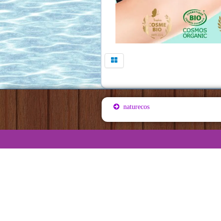
naturecos